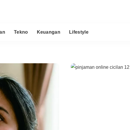
an
Tekno
Keuangan
Lifestyle