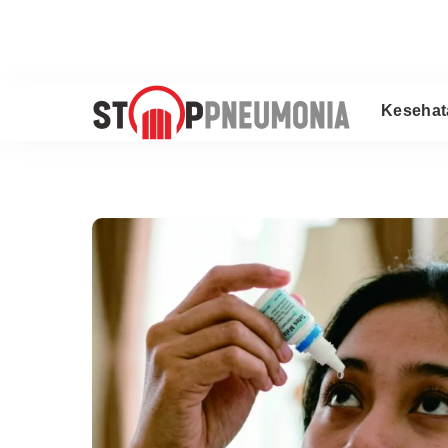
Kesehat