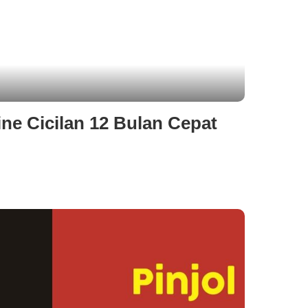
ne Cicilan 12 Bulan Cepat