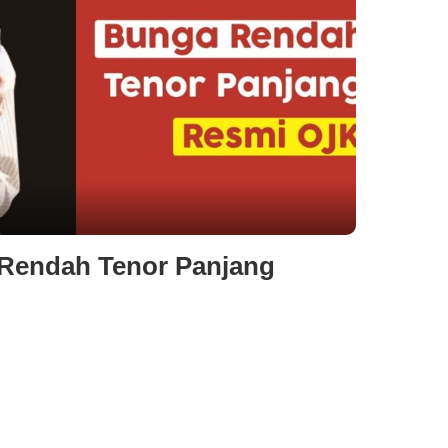
 Rendah Tenor Panjang