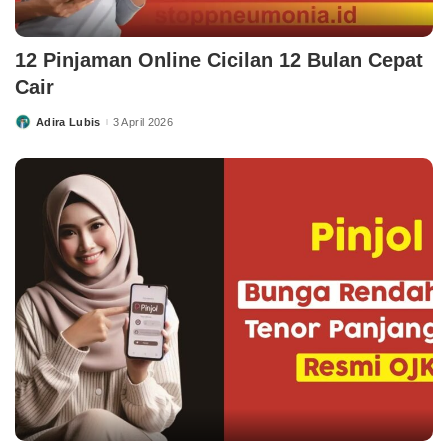
12 Pinjaman Online Cicilan 12 Bulan Cepat
Cair
Adira Lubis
3 April 2026
Posted
by