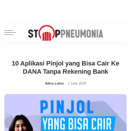
10 Aplikasi Pinjol yang Bisa Cair Ke
DANA Tanpa Rekening Bank
Adira Lubis
1 June 2025
Posted
by