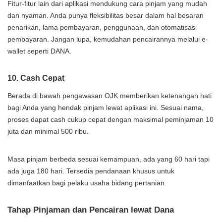
Fitur-fitur lain dari aplikasi mendukung cara pinjam yang mudah
dan nyaman. Anda punya fleksibilitas besar dalam hal besaran
penarikan, lama pembayaran, penggunaan, dan otomatisasi
pembayaran. Jangan lupa, kemudahan pencairannya melalui e-
wallet seperti DANA.
10. Cash Cepat
Berada di bawah pengawasan OJK memberikan ketenangan hati
bagi Anda yang hendak pinjam lewat aplikasi ini. Sesuai nama,
proses dapat cash cukup cepat dengan maksimal peminjaman 10
juta dan minimal 500 ribu.
Masa pinjam berbeda sesuai kemampuan, ada yang 60 hari tapi
ada juga 180 hari. Tersedia pendanaan khusus untuk
dimanfaatkan bagi pelaku usaha bidang pertanian.
Tahap Pinjaman dan Pencairan lewat Dana