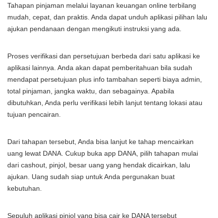
Tahapan pinjaman melalui layanan keuangan online terbilang
mudah, cepat, dan praktis. Anda dapat unduh aplikasi pilihan lalu
ajukan pendanaan dengan mengikuti instruksi yang ada.
Proses verifikasi dan persetujuan berbeda dari satu aplikasi ke
aplikasi lainnya. Anda akan dapat pemberitahuan bila sudah
mendapat persetujuan plus info tambahan seperti biaya admin,
total pinjaman, jangka waktu, dan sebagainya. Apabila
dibutuhkan, Anda perlu verifikasi lebih lanjut tentang lokasi atau
tujuan pencairan.
Dari tahapan tersebut, Anda bisa lanjut ke tahap mencairkan
uang lewat DANA. Cukup buka app DANA, pilih tahapan mulai
dari cashout, pinjol, besar uang yang hendak dicairkan, lalu
ajukan. Uang sudah siap untuk Anda pergunakan buat
kebutuhan.
Sepuluh aplikasi pinjol yang bisa cair ke DANA tersebut