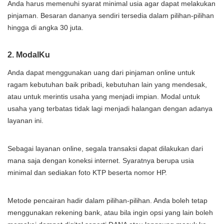
Anda harus memenuhi syarat minimal usia agar dapat melakukan
pinjaman. Besaran dananya sendiri tersedia dalam pilihan-pilihan
hingga di angka 30 juta.
2. ModalKu
Anda dapat menggunakan uang dari pinjaman online untuk
ragam kebutuhan baik pribadi, kebutuhan lain yang mendesak,
atau untuk merintis usaha yang menjadi impian. Modal untuk
usaha yang terbatas tidak lagi menjadi halangan dengan adanya
layanan ini.
Sebagai layanan online, segala transaksi dapat dilakukan dari
mana saja dengan koneksi internet. Syaratnya berupa usia
minimal dan sediakan foto KTP beserta nomor HP.
Metode pencairan hadir dalam pilihan-pilihan. Anda boleh tetap
menggunakan rekening bank, atau bila ingin opsi yang lain boleh