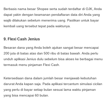
Berbasis nama besar Shopee serta sudah terdaftar di OJK, Anda
dapat yakin dengan keamanan pendaftaran data diri Anda yang
wajib dilakukan sebelum menerima uang. Pastikan untuk bayar
kembali uang tersebut tepat pada waktunya.
9. Flexi Cash Jenius
Besaran dana yang Anda boleh ajukan sangat besar mencapai
200 juta di batas atas dan 500 ribu di batas bawah. Anda perlu
unduh aplikasi Jenius dulu sebelum bisa akses ke berbagai menu
termasuk menu pinjaman Flexi Cash.
Ketersediaan dana dalam jumlah besar menjawab kebutuhan
darurat Anda kapan saja. Pada aplikasi tercantum simulasi cicilan
yang perlu di bayar setiap bulan sesuai lama waktu pinjaman
yang bisa mencapai 60 bulan.