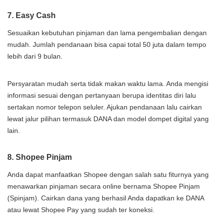
7. Easy Cash
Sesuaikan kebutuhan pinjaman dan lama pengembalian dengan
mudah. Jumlah pendanaan bisa capai total 50 juta dalam tempo
lebih dari 9 bulan.
Persyaratan mudah serta tidak makan waktu lama. Anda mengisi
informasi sesuai dengan pertanyaan berupa identitas diri lalu
sertakan nomor telepon seluler. Ajukan pendanaan lalu cairkan
lewat jalur pilihan termasuk DANA dan model dompet digital yang
lain.
8. Shopee Pinjam
Anda dapat manfaatkan Shopee dengan salah satu fiturnya yang
menawarkan pinjaman secara online bernama Shopee Pinjam
(Spinjam). Cairkan dana yang berhasil Anda dapatkan ke DANA
atau lewat Shopee Pay yang sudah ter koneksi.