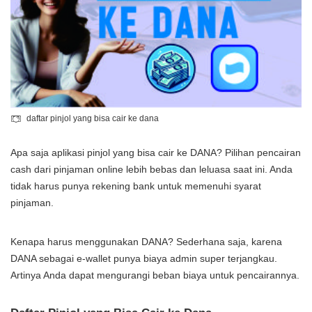
daftar pinjol yang bisa cair ke dana
Apa saja aplikasi pinjol yang bisa cair ke DANA? Pilihan pencairan
cash dari pinjaman online lebih bebas dan leluasa saat ini. Anda
tidak harus punya rekening bank untuk memenuhi syarat
pinjaman.
Kenapa harus menggunakan DANA? Sederhana saja, karena
DANA sebagai e-wallet punya biaya admin super terjangkau.
Artinya Anda dapat mengurangi beban biaya untuk pencairannya.