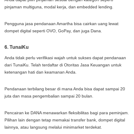
pinjaman multiguna, modal kerja, dan embedded lending.
Pengguna jasa pendanaan Amartha bisa cairkan uang lewat
dompet digital seperti OVO, GoPay, dan juga Dana.
6. TunaiKu
Anda tidak perlu verifikasi wajah untuk sukses dapat pendanaan
dari TunaiKu. Telah terdaftar di Otoritas Jasa Keuangan untuk
ketenangan hati dan keamanan Anda.
Pendanaan terbilang besar di mana Anda bisa dapat sampai 20
juta dan masa pengembalian sampai 20 bulan.
Pencairan ke DANA menawarkan fleksibilitas bagi para peminjam.
Pilihan lain dengan tetap memakai transfer bank, dompet digital
lainnya, atau langsung melalui minimarket terdekat.