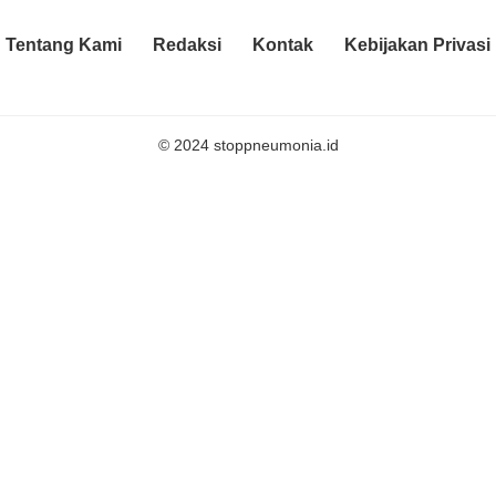
Tentang Kami
Redaksi
Kontak
Kebijakan Privasi
© 2024 stoppneumonia.id