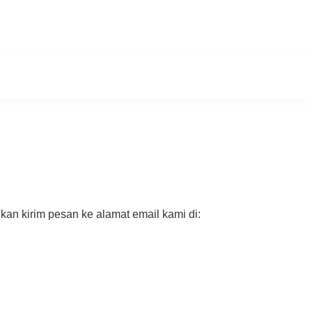
hkan kirim pesan ke alamat email kami di: