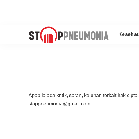
Kesehat
Apabila ada kritik, saran, keluhan terkait hak ci
stoppneumonia@gmail.com.