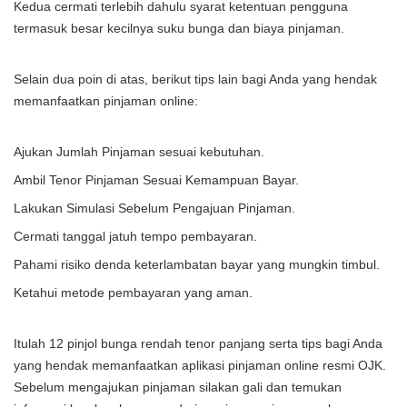
Kedua cermati terlebih dahulu syarat ketentuan pengguna
termasuk besar kecilnya suku bunga dan biaya pinjaman.
Selain dua poin di atas, berikut tips lain bagi Anda yang hendak
memanfaatkan pinjaman online:
Ajukan Jumlah Pinjaman sesuai kebutuhan.
Ambil Tenor Pinjaman Sesuai Kemampuan Bayar.
Lakukan Simulasi Sebelum Pengajuan Pinjaman.
Cermati tanggal jatuh tempo pembayaran.
Pahami risiko denda keterlambatan bayar yang mungkin timbul.
Ketahui metode pembayaran yang aman.
Itulah 12 pinjol bunga rendah tenor panjang serta tips bagi Anda
yang hendak memanfaatkan aplikasi pinjaman online resmi OJK.
Sebelum mengajukan pinjaman silakan gali dan temukan