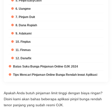
5. Pinjol Easycash
6. Uangme
7. Pinjam Duit
8. Dana Rupiah
9. Adakami
10. Finplus
11. Finmas
12. Danafix
Batas Suku Bunga Pinjaman Online OJK 2024
Tips Mencari Pinjaman Online Bunga Rendah lewat Aplikasi
Apakah Anda butuh pinjaman limit tinggi dengan biaya ringan?
Disini kami akan bahas beberapa aplikasi pinjol bunga rendah
tenor panjang yang sudah resmi OJK.