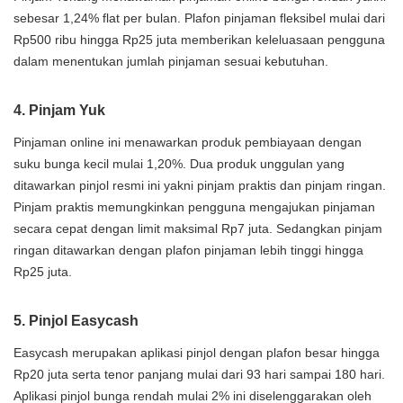
sebesar 1,24% flat per bulan. Plafon pinjaman fleksibel mulai dari
Rp500 ribu hingga Rp25 juta memberikan keleluasaan pengguna
dalam menentukan jumlah pinjaman sesuai kebutuhan.
4. Pinjam Yuk
Pinjaman online ini menawarkan produk pembiayaan dengan
suku bunga kecil mulai 1,20%. Dua produk unggulan yang
ditawarkan pinjol resmi ini yakni pinjam praktis dan pinjam ringan.
Pinjam praktis memungkinkan pengguna mengajukan pinjaman
secara cepat dengan limit maksimal Rp7 juta. Sedangkan pinjam
ringan ditawarkan dengan plafon pinjaman lebih tinggi hingga
Rp25 juta.
5. Pinjol Easycash
Easycash merupakan aplikasi pinjol dengan plafon besar hingga
Rp20 juta serta tenor panjang mulai dari 93 hari sampai 180 hari.
Aplikasi pinjol bunga rendah mulai 2% ini diselenggarakan oleh