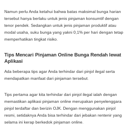
Namun perlu Anda ketahui bahwa batas maksimal bunga harian
tersebut hanya berlaku untuk jenis pinjaman konsumtif dengan
tenor pendek. Sedangkan untuk jenis pinjaman produktif atau
modal usaha, suku bunga yang yakni 0,1% per hari dengan tetap
memperhatikan tingkat risiko.
Tips Mencari Pinjaman Online Bunga Rendah lewat
Aplikasi
Ada beberapa tips agar Anda terhindar dari pinjol ilegal serta
mendapatkan manfaat dari pinjaman tersebut.
Tips pertama agar kita terhindar dari pinjol ilegal ialah dengan
memastikan aplikasi pinjaman online merupakan penyelenggara
pinjol terdaftar dan berizin OJK. Dengan menggunakan pinjol
resmi, setidaknya Anda bisa terhindar dari jebakan rentenir yang
selama ini kerap berkedok pinjaman online.