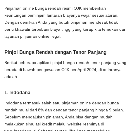
Pinjaman online bunga rendah resmi OJK memberikan
keuntungan peminjam lantaran biayanya wajar sesuai aturan.
Dengan demikian Anda yang butuh pinjaman mendesak tidak
perlu khawatir terbebani biaya tinggi yang kerap kita temukan dari
layanan pinjaman online ilegal.
Pinjol Bunga Rendah dengan Tenor Panjang
Berikut beberapa aplikasi pinjol bunga rendah tenor panjang yang
berada di bawah pengawasan OJK per April 2024, di antaranya
adalah:
1. Indodana
Indodana termasuk salah satu pinjaman online dengan bunga
rendah mulai dari 8% dan dengan tenor panjang hingga 9 bulan.
Sebelum mengajukan pinjaman, Anda bisa dengan mudah
melakukan simulasi kredit melalui website resminya di