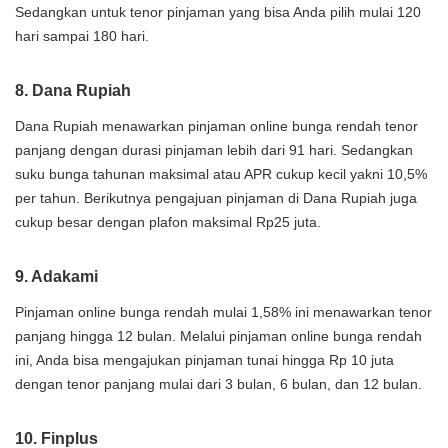
Sedangkan untuk tenor pinjaman yang bisa Anda pilih mulai 120
hari sampai 180 hari.
8. Dana Rupiah
Dana Rupiah menawarkan pinjaman online bunga rendah tenor
panjang dengan durasi pinjaman lebih dari 91 hari. Sedangkan
suku bunga tahunan maksimal atau APR cukup kecil yakni 10,5%
per tahun. Berikutnya pengajuan pinjaman di Dana Rupiah juga
cukup besar dengan plafon maksimal Rp25 juta.
9. Adakami
Pinjaman online bunga rendah mulai 1,58% ini menawarkan tenor
panjang hingga 12 bulan. Melalui pinjaman online bunga rendah
ini, Anda bisa mengajukan pinjaman tunai hingga Rp 10 juta
dengan tenor panjang mulai dari 3 bulan, 6 bulan, dan 12 bulan.
10. Finplus