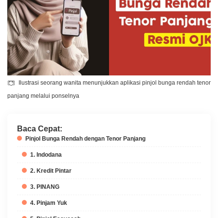
Ilustrasi seorang wanita menunjukkan aplikasi pinjol bunga rendah tenor
panjang melalui ponselnya
Baca Cepat:
Pinjol Bunga Rendah dengan Tenor Panjang
1. Indodana
2. Kredit Pintar
3. PINANG
4. Pinjam Yuk