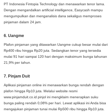
PT Indonesia Fintopia Technology dan menawarkan tenor lama.
Dengan mengandalkan artificial intelligence, Easycash mampu
mengumpulkan dan menganalisis dana sekaligus memproses
pinjaman dalam 24 jam.
6. Uangme
Plafon pinjaman yang ditawarkan Uangme cukup besar mulai dari
Rp400 ribu hingga Rp20 juta. Sedangkan tenor yang tersedia
mulai 91 hari sampai 120 hari dengan maksimum bunga tahunan
21,9% per tahun.
7. Pinjam Duit
Aplikasi pinjaman online ini menawarkan bunga rendah dengan
plafon hingga Rp10 juta. Melalui website resmi
www.pinjamduit.co.id pinjol ini mengklaim menerapkan suku
bunga paling rendah 0,08% per hari. Lewat aplikasi ini Anda bisa
mengajukan pinjaman tunai mulai Rp500 ribu hingga Rp10 juta.