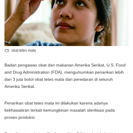
obat tetes mata
Badan pengawas obat dan makanan Amerika Serikat, U.S. Food
and Drug Administration (FDA), mengumumkan penarikan lebih
dari 3 juta botol obat tetes mata dari peredaran di seluruh
Amerika Serikat.
Penarikan obat tetes mata ini dilakukan karena adanya
kekhawatiran terkait kemungkinan masalah sterilisasi pada
proses produksi.