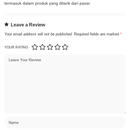
termasuk dalam produk yang ditarik dari pasar.
Leave a Review
Your email address will not be published.
Required fields are marked
*
YOUR RATING