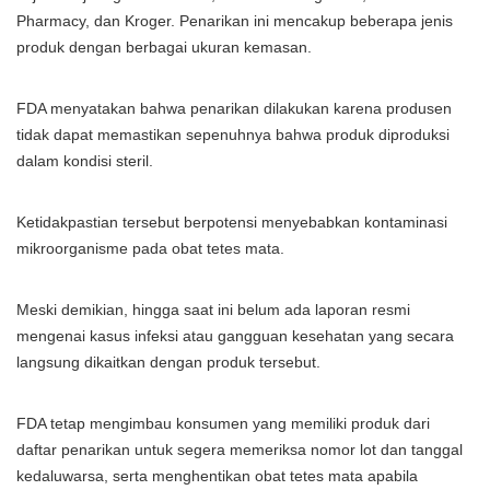
Pharmacy, dan Kroger. Penarikan ini mencakup beberapa jenis
produk dengan berbagai ukuran kemasan.
FDA menyatakan bahwa penarikan dilakukan karena produsen
tidak dapat memastikan sepenuhnya bahwa produk diproduksi
dalam kondisi steril.
Ketidakpastian tersebut berpotensi menyebabkan kontaminasi
mikroorganisme pada obat tetes mata.
Meski demikian, hingga saat ini belum ada laporan resmi
mengenai kasus infeksi atau gangguan kesehatan yang secara
langsung dikaitkan dengan produk tersebut.
FDA tetap mengimbau konsumen yang memiliki produk dari
daftar penarikan untuk segera memeriksa nomor lot dan tanggal
kedaluwarsa, serta menghentikan obat tetes mata apabila