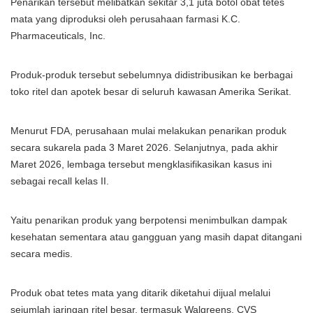
Penarikan tersebut melibatkan sekitar 3,1 juta botol obat tetes
mata yang diproduksi oleh perusahaan farmasi K.C.
Pharmaceuticals, Inc.
Produk-produk tersebut sebelumnya didistribusikan ke berbagai
toko ritel dan apotek besar di seluruh kawasan Amerika Serikat.
Menurut FDA, perusahaan mulai melakukan penarikan produk
secara sukarela pada 3 Maret 2026. Selanjutnya, pada akhir
Maret 2026, lembaga tersebut mengklasifikasikan kasus ini
sebagai recall kelas II.
Yaitu penarikan produk yang berpotensi menimbulkan dampak
kesehatan sementara atau gangguan yang masih dapat ditangani
secara medis.
Produk obat tetes mata yang ditarik diketahui dijual melalui
sejumlah jaringan ritel besar, termasuk Walgreens, CVS