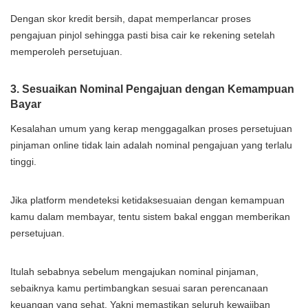
Dengan skor kredit bersih, dapat memperlancar proses
pengajuan pinjol sehingga pasti bisa cair ke rekening setelah
memperoleh persetujuan.
3. Sesuaikan Nominal Pengajuan dengan Kemampuan
Bayar
Kesalahan umum yang kerap menggagalkan proses persetujuan
pinjaman online tidak lain adalah nominal pengajuan yang terlalu
tinggi.
Jika platform mendeteksi ketidaksesuaian dengan kemampuan
kamu dalam membayar, tentu sistem bakal enggan memberikan
persetujuan.
Itulah sebabnya sebelum mengajukan nominal pinjaman,
sebaiknya kamu pertimbangkan sesuai saran perencanaan
keuangan yang sehat. Yakni memastikan seluruh kewajiban