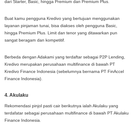
dari Starter, Basic, hingga Premium dan Premium Plus.
Buat kamu pengguna Kredivo yang bertujuan menggunakan
layanan pinjaman tunai, bisa diakses oleh pengguna Basic,
hingga Premium Plus. Limit dan tenor yang ditawarkan pun
sangat beragam dan kompetitif.
Berbeda dengan Adakami yang terdaftar sebagai P2P Lending,
Kredivo merupakan perusahaan multifinance di bawah PT
Kredivo Finance Indonesia (sebelumnya bernama PT FinAccel
Finance Indonesia).
4. Akulaku
Rekomendasi pinjol pasti cair berikutnya ialah Akulaku yang
terdafatar sebagai perusahaan multifinance di bawah PT Akulaku
Finance Indonesia.