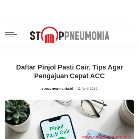
Daftar Pinjol Pasti Cair, Tips Agar
Pengajuan Cepat ACC
stoppneumonia.id
11 April 2026
Posted
by