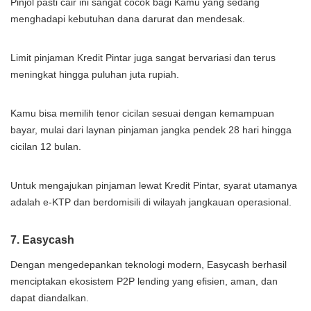
Pinjol pasti cair ini sangat cocok bagi Kamu yang sedang
menghadapi kebutuhan dana darurat dan mendesak.
Limit pinjaman Kredit Pintar juga sangat bervariasi dan terus
meningkat hingga puluhan juta rupiah.
Kamu bisa memilih tenor cicilan sesuai dengan kemampuan
bayar, mulai dari laynan pinjaman jangka pendek 28 hari hingga
cicilan 12 bulan.
Untuk mengajukan pinjaman lewat Kredit Pintar, syarat utamanya
adalah e-KTP dan berdomisili di wilayah jangkauan operasional.
7. Easycash
Dengan mengedepankan teknologi modern, Easycash berhasil
menciptakan ekosistem P2P lending yang efisien, aman, dan
dapat diandalkan.