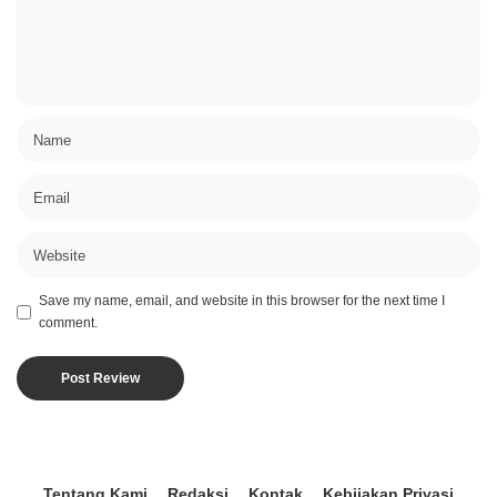
Save my name, email, and website in this browser for the next time I
comment.
Tentang Kami
Redaksi
Kontak
Kebijakan Privasi