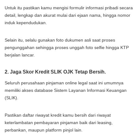
Untuk itu pastikan kamu mengisi formulir informasi pribadi secara
detail, lengkap dan akurat mulai dari ejaan nama, hingga nomor
induk kependudukan.
Selain itu, selalu gunakan foto dukumen asli saat proses
pengunggahan sehingga proses unggah foto selfie hingga KTP
berjalan lancar.
2. Jaga Skor Kredit SLIK OJK Tetap Bersih.
Seluruh perusahaan pinjaman online legal saat ini umumnya
memiliki akses database Sistem Layanan Informasi Keuangan
(SLIK).
Pastikan daftar riwayat kredit kamu bersih dari riwayat
keterlambatan pembayaran pinjaman baik dari leasing,
perbankan, maupun platform pinjol lain.