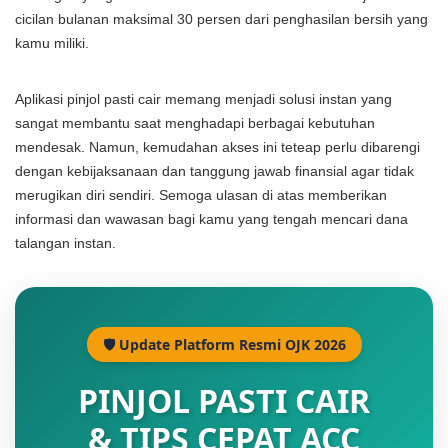
cicilan bulanan maksimal 30 persen dari penghasilan bersih yang
kamu miliki.
Aplikasi pinjol pasti cair memang menjadi solusi instan yang
sangat membantu saat menghadapi berbagai kebutuhan
mendesak. Namun, kemudahan akses ini teteap perlu dibarengi
dengan kebijaksanaan dan tanggung jawab finansial agar tidak
merugikan diri sendiri. Semoga ulasan di atas memberikan
informasi dan wawasan bagi kamu yang tengah mencari dana
talangan instan.
🛡️ Update Platform Resmi OJK 2026
PINJOL PASTI CAIR
& TIPS CEPAT ACC