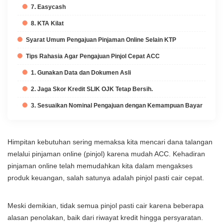
7. Easycash
8. KTA Kilat
Syarat Umum Pengajuan Pinjaman Online Selain KTP
Tips Rahasia Agar Pengajuan Pinjol Cepat ACC
1. Gunakan Data dan Dokumen Asli
2. Jaga Skor Kredit SLIK OJK Tetap Bersih.
3. Sesuaikan Nominal Pengajuan dengan Kemampuan Bayar
Himpitan kebutuhan sering memaksa kita mencari dana talangan
melalui pinjaman online (pinjol) karena mudah ACC. Kehadiran
pinjaman online telah memudahkan kita dalam mengakses
produk keuangan, salah satunya adalah pinjol pasti cair cepat.
Meski demikian, tidak semua pinjol pasti cair karena beberapa
alasan penolakan, baik dari riwayat kredit hingga persyaratan.