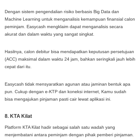
Dengan sistem pengendalian risiko berbasis Big Data dan
Machine Learning untuk menganalisis kemampuan finansial calon
peminjam. Easycash mengklaim dapat menganalisis secara
akurat dan dalam waktu yang sangat singkat.
Hasilnya, calon debitur bisa mendapatkan keputusan persetujuan
(ACC) maksimal dalam waktu 24 jam, bahkan seringkali jauh lebih
cepat dari itu.
Easycash tidak mensyaratkan agunan atau jaminan bentuk apa
pun. Cukup dengan e-KTP dan koneksi internet, Kamu sudah
bisa mengajukan pinjaman pasti cair lewat aplikasi ini.
8. KTA Kilat
Platform KTA Kilat hadir sebagai salah satu wadah yang
menjembatani antara peminjam dengan pihak pemberi pinjaman.