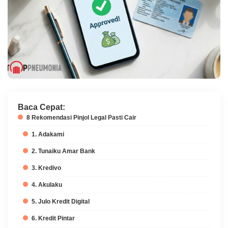
Baca Cepat:
8 Rekomendasi Pinjol Legal Pasti Cair
1. Adakami
2. Tunaiku Amar Bank
3. Kredivo
4. Akulaku
5. Julo Kredit Digital
6. Kredit Pintar