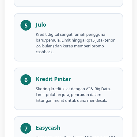
Julo
5
Kredit digital sangat ramah pengguna
baru/pemula. Limit hingga Rp15 juta (tenor
2-9 bulan) dan kerap memberi promo
cashback.
Kredit Pintar
6
Skoring kredit kilat dengan AI & Big Data.
Limit puluhan juta, pencairan dalam
hitungan menit untuk dana mendesak.
Easycash
7