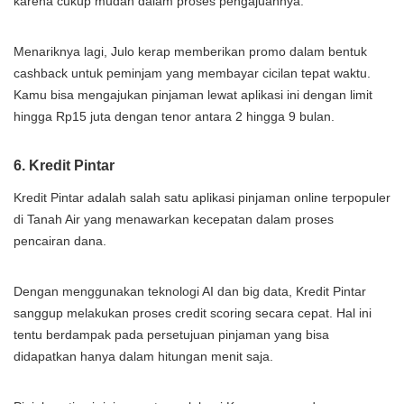
karena cukup mudah dalam proses pengajuannya.
Menariknya lagi, Julo kerap memberikan promo dalam bentuk
cashback untuk peminjam yang membayar cicilan tepat waktu.
Kamu bisa mengajukan pinjaman lewat aplikasi ini dengan limit
hingga Rp15 juta dengan tenor antara 2 hingga 9 bulan.
6. Kredit Pintar
Kredit Pintar adalah salah satu aplikasi pinjaman online terpopuler
di Tanah Air yang menawarkan kecepatan dalam proses
pencairan dana.
Dengan menggunakan teknologi AI dan big data, Kredit Pintar
sanggup melakukan proses credit scoring secara cepat. Hal ini
tentu berdampak pada persetujuan pinjaman yang bisa
didapatkan hanya dalam hitungan menit saja.