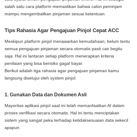
salah satu cara platform memastikan bahwa calon peminjam
mampu mengembalikan pinjaman sesuai ketentuan.
Tips Rahasia Agar Pengajuan Pinjol Cepat ACC
Meskipun platform pinjol menawarkan kemudahaan, belum tentu
semua pengajuan pinjaman secara otomatis pasti cair begitu
saja. Hal ini lantaran setiap platform menerapkan kriteria
penilaian yang bisa berisiko gagal bayar.
Berikut adalah tiga rahasia agar pengajuan pinjaman kamu
langsung disetujui oleh system pinjol:
1. Gunakan Data dan Dokumen Asli
Mayoritas aplikasi pinjol saat ini telah memanfaatkan AI dalam
proses verifikasi secara otomatis. Hal ini tentu menciptakan
sistem yang sangat peka terhadap ketidaksesuaian data sekecil
apapun.