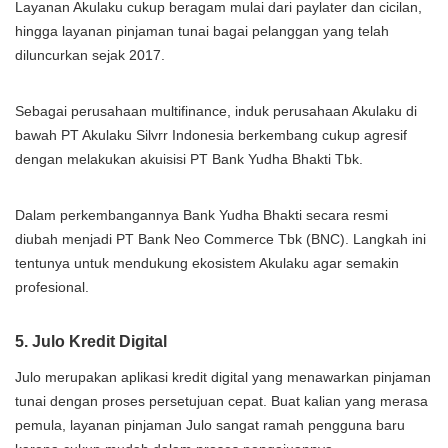
Layanan Akulaku cukup beragam mulai dari paylater dan cicilan,
hingga layanan pinjaman tunai bagai pelanggan yang telah
diluncurkan sejak 2017.
Sebagai perusahaan multifinance, induk perusahaan Akulaku di
bawah PT Akulaku Silvrr Indonesia berkembang cukup agresif
dengan melakukan akuisisi PT Bank Yudha Bhakti Tbk.
Dalam perkembangannya Bank Yudha Bhakti secara resmi
diubah menjadi PT Bank Neo Commerce Tbk (BNC). Langkah ini
tentunya untuk mendukung ekosistem Akulaku agar semakin
profesional.
5. Julo Kredit Digital
Julo merupakan aplikasi kredit digital yang menawarkan pinjaman
tunai dengan proses persetujuan cepat. Buat kalian yang merasa
pemula, layanan pinjaman Julo sangat ramah pengguna baru