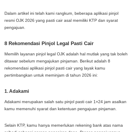
Dalam artikel ini telah kami rangkum, beberapa aplikasi pinjol
resmi OJK 2026 yang pasti cair asal memiliki KTP dan syarat
pengajuan.
8 Rekomendasi Pinjol Legal Pasti Cair
Memilih layanan pinjol legal OJK adalah hal mutlak yang tak boleh
ditawar sebelum mengajukan pinjaman. Berikut adalah 8
rekomendasi aplikasi pinjol pasti cair yang layak kamu
pertimbangkan untuk meminjam di tahun 2026 ini:
1. Adakami
Adakami merupakan salah satu pinjol pasti cair 1×24 jam asalkan
kamu memenuhi syarat dan ketentuan pengajuan pinjaman.
Selain KTP, kamu hanya memerlukan rekening bank atas nama