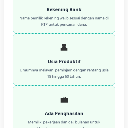
Rekening Bank
Nama pemilik rekening wajib sesuai dengan nama di
KTP untuk pencairan dana.
👤
Usia Produktif
Umumnya melayani peminjam dengan rentang usia
18 hingga 60 tahun.
💼
Ada Penghasilan
Memiliki pekerjaan dan gaji bulanan untuk