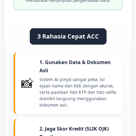
memastikan kemampuan pengembalian dana.
3 Rahasia Cepat ACC
1. Gunakan Data & Dokumen
Asli
📸
Sistem AI pinjol sangat peka. Isi
ejaan nama dan NIK dengan akurat,
serta pastikan foto KTP dan foto selfie
diambil langsung menggunakan
dokumen asli.
2. Jaga Skor Kredit (SLIK OJK)