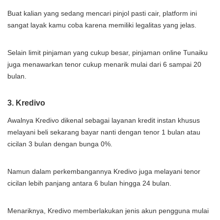
Buat kalian yang sedang mencari pinjol pasti cair, platform ini
sangat layak kamu coba karena memiliki legalitas yang jelas.
Selain limit pinjaman yang cukup besar, pinjaman online Tunaiku
juga menawarkan tenor cukup menarik mulai dari 6 sampai 20
bulan.
3. Kredivo
Awalnya Kredivo dikenal sebagai layanan kredit instan khusus
melayani beli sekarang bayar nanti dengan tenor 1 bulan atau
cicilan 3 bulan dengan bunga 0%.
Namun dalam perkembangannya Kredivo juga melayani tenor
cicilan lebih panjang antara 6 bulan hingga 24 bulan.
Menariknya, Kredivo memberlakukan jenis akun pengguna mulai