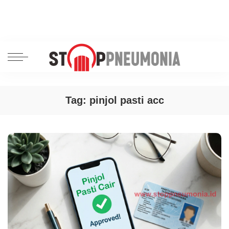
Tag:
pinjol pasti acc