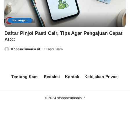
Keuangan
Daftar Pinjol Pasti Cair, Tips Agar Pengajuan Cepat
ACC
stoppneumonia.id
11 April 2026
Tentang Kami
Redaksi
Kontak
Kebijakan Privasi
© 2024 stoppneumonia.id