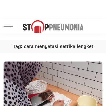
Tag:
cara mengatasi setrika lengket