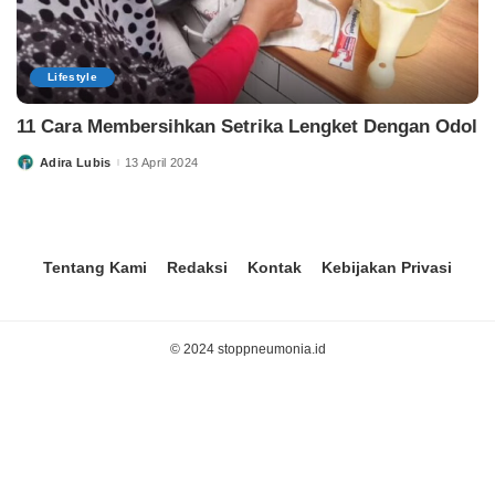
Lifestyle
11 Cara Membersihkan Setrika Lengket Dengan Odol
Adira Lubis
13 April 2024
Tentang Kami
Redaksi
Kontak
Kebijakan Privasi
© 2024 stoppneumonia.id