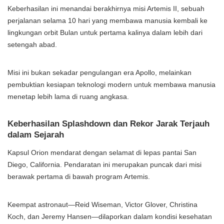
Keberhasilan ini menandai berakhirnya misi Artemis II, sebuah
perjalanan selama 10 hari yang membawa manusia kembali ke
lingkungan orbit Bulan untuk pertama kalinya dalam lebih dari
setengah abad.
Misi ini bukan sekadar pengulangan era Apollo, melainkan
pembuktian kesiapan teknologi modern untuk membawa manusia
menetap lebih lama di ruang angkasa.
Keberhasilan Splashdown dan Rekor Jarak Terjauh
dalam Sejarah
Kapsul Orion mendarat dengan selamat di lepas pantai San
Diego, California. Pendaratan ini merupakan puncak dari misi
berawak pertama di bawah program Artemis.
Keempat astronaut—Reid Wiseman, Victor Glover, Christina
Koch, dan Jeremy Hansen—dilaporkan dalam kondisi kesehatan