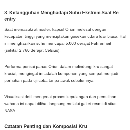
3. Ketangguhan Menghadapi Suhu Ekstrem Saat Re-
entry
Saat memasuki atmosfer, kapsul Orion melesat dengan
kecepatan tinggi yang menciptakan gesekan udara luar biasa. Hal
ini menghasilkan suhu mencapai 5.000 derajat Fahrenheit
(sekitar 2.760 derajat Celsius).
Performa perisai panas Orion dalam melindungi kru sangat
krusial, mengingat ini adalah komponen yang sempat menjadi
perhatian pada uji coba tanpa awak sebelumnya.
Visualisasi detil mengenai proses kepulangan dan pemulihan
wahana ini dapat dilihat langsung melalui galeri resmi di situs
NASA.
Catatan Penting dan Komposisi Kru