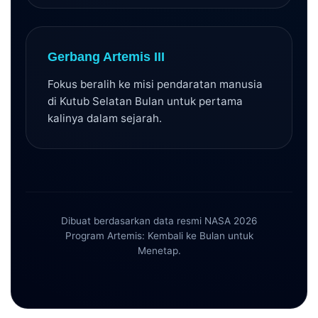
Gerbang Artemis III
Fokus beralih ke misi pendaratan manusia
di Kutub Selatan Bulan untuk pertama
kalinya dalam sejarah.
Dibuat berdasarkan data resmi NASA 2026
Program Artemis: Kembali ke Bulan untuk
Menetap.