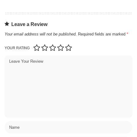
Leave a Review
Your email address will not be published.
Required fields are marked
*
YOUR RATING