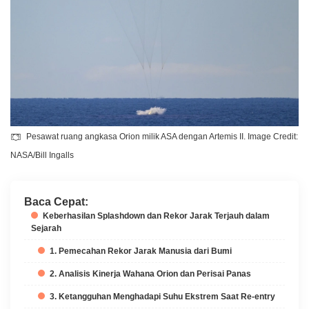
Pesawat ruang angkasa Orion milik ASA dengan Artemis II. Image Credit:
NASA/Bill Ingalls
Baca Cepat:
Keberhasilan Splashdown dan Rekor Jarak Terjauh dalam
Sejarah
1. Pemecahan Rekor Jarak Manusia dari Bumi
2. Analisis Kinerja Wahana Orion dan Perisai Panas
3. Ketangguhan Menghadapi Suhu Ekstrem Saat Re-entry