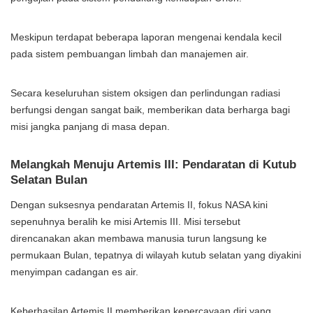
Meskipun terdapat beberapa laporan mengenai kendala kecil
pada sistem pembuangan limbah dan manajemen air.
Secara keseluruhan sistem oksigen dan perlindungan radiasi
berfungsi dengan sangat baik, memberikan data berharga bagi
misi jangka panjang di masa depan.
Melangkah Menuju Artemis III: Pendaratan di Kutub
Selatan Bulan
Dengan suksesnya pendaratan Artemis II, fokus NASA kini
sepenuhnya beralih ke misi Artemis III. Misi tersebut
direncanakan akan membawa manusia turun langsung ke
permukaan Bulan, tepatnya di wilayah kutub selatan yang diyakini
menyimpan cadangan es air.
Keberhasilan Artemis II memberikan kepercayaan diri yang