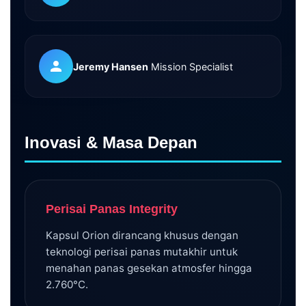
Jeremy Hansen
Mission Specialist
Inovasi & Masa Depan
Perisai Panas Integrity
Kapsul Orion dirancang khusus dengan
teknologi perisai panas mutakhir untuk
menahan panas gesekan atmosfer hingga
2.760°C.