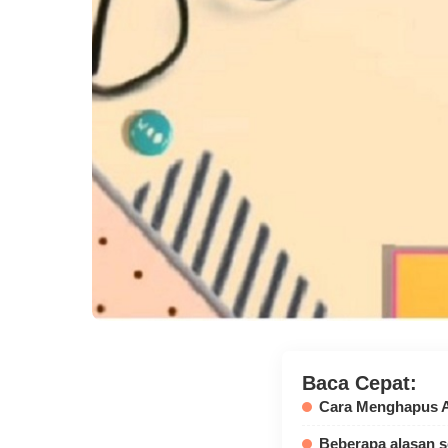
Baca Cepat:
Cara Menghapus 
Beberapa alasan 