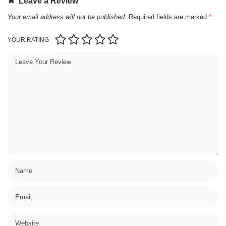
Leave a Review
Your email address will not be published.
Required fields are marked
*
YOUR RATING