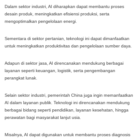
Dalam sektor industri, AI diharapkan dapat membantu proses
desain produk, meningkatkan efisiensi produksi, serta
mengoptimalkan pengelolaan energi.
Sementara di sektor pertanian, teknologi ini dapat dimanfaatkan
untuk meningkatkan produktivitas dan pengelolaan sumber daya.
Adapun di sektor jasa, AI direncanakan mendukung berbagai
layanan seperti keuangan, logistik, serta pengembangan
perangkat lunak.
Selain sektor industri, pemerintah China juga ingin memanfaatkan
AI dalam layanan publik. Teknologi ini direncanakan mendukung
berbagai bidang seperti pendidikan, layanan kesehatan, hingga
perawatan bagi masyarakat lanjut usia.
Misalnya, AI dapat digunakan untuk membantu proses diagnosis