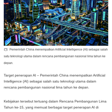
Pemerintah China menempatkan Artificial Intelligence (AI) sebagai salah
satu teknologi utama dalam rencana pembangunan nasional lima tahun ke
depan.
Target penerapan AI – Pemerintah China menempatkan Artificial
Intelligence (AI) sebagai salah satu teknologi utama dalam
rencana pembangunan nasional lima tahun ke depan.
Kebijakan tersebut tertuang dalam Rencana Pembangunan Lima
Tahun ke-15, yang memuat berbagai target penerapan AI di