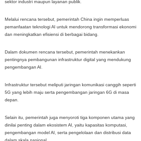
sektor industri maupun layanan publik.
Melalui rencana tersebut, pemerintah China ingin memperluas
pemanfaatan teknologi AI untuk mendorong transformasi ekonomi
dan meningkatkan efisiensi di berbagai bidang.
Dalam dokumen rencana tersebut, pemerintah menekankan
pentingnya pembangunan infrastruktur digital yang mendukung
pengembangan AI.
Infrastruktur tersebut meliputi jaringan komunikasi canggih seperti
5G yang lebih maju serta pengembangan jaringan 6G di masa
depan.
Selain itu, pemerintah juga menyoroti tiga komponen utama yang
dinilai penting dalam ekosistem AI, yaitu kapasitas komputasi,
pengembangan model AI, serta pengelolaan dan distribusi data
dalam skala nasional.