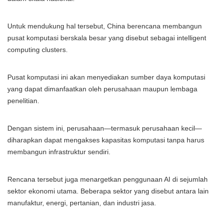
Untuk mendukung hal tersebut, China berencana membangun
pusat komputasi berskala besar yang disebut sebagai intelligent
computing clusters.
Pusat komputasi ini akan menyediakan sumber daya komputasi
yang dapat dimanfaatkan oleh perusahaan maupun lembaga
penelitian.
Dengan sistem ini, perusahaan—termasuk perusahaan kecil—
diharapkan dapat mengakses kapasitas komputasi tanpa harus
membangun infrastruktur sendiri.
Rencana tersebut juga menargetkan penggunaan AI di sejumlah
sektor ekonomi utama. Beberapa sektor yang disebut antara lain
manufaktur, energi, pertanian, dan industri jasa.