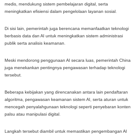
medis, mendukung sistem pembelajaran digital, serta
meningkatkan efisiensi dalam pengelolaan layanan sosial.
Di sisi lain, pemerintah juga berencana memanfaatkan teknologi
berbasis data dan AI untuk meningkatkan sistem administrasi
publik serta analisis keamanan.
Meski mendorong penggunaan AI secara luas, pemerintah China
juga menekankan pentingnya pengawasan terhadap teknologi
tersebut.
Beberapa kebijakan yang direncanakan antara lain pendaftaran
algoritma, pengawasan keamanan sistem AI, serta aturan untuk
mencegah penyalahgunaan teknologi seperti penyebaran konten
palsu atau manipulasi digital.
Langkah tersebut diambil untuk memastikan pengembangan AI