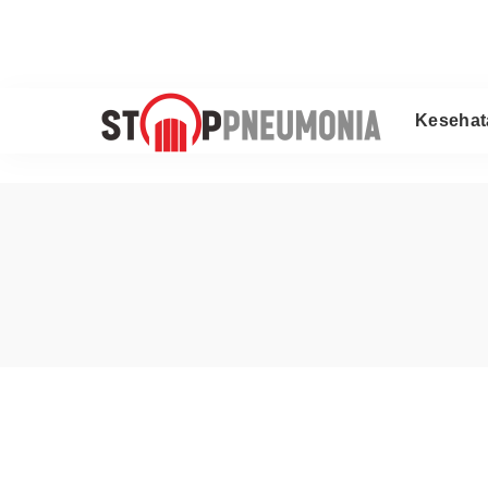
Kesehat