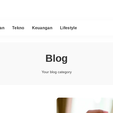
an
Tekno
Keuangan
Lifestyle
Blog
Your blog category