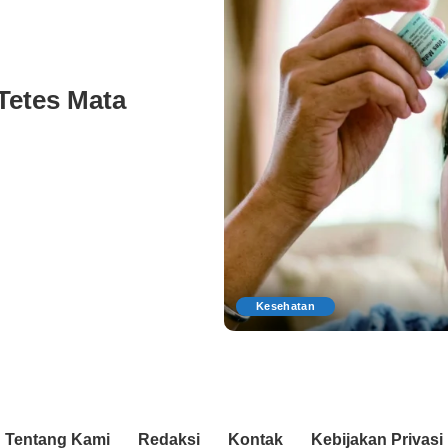
 Tetes Mata
Kesehatan
Tentang Kami
Redaksi
Kontak
Kebijakan Privasi