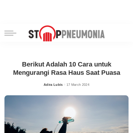
Berikut Adalah 10 Cara untuk
Mengurangi Rasa Haus Saat Puasa
Adira Lubis
17 March 2024
Posted
by