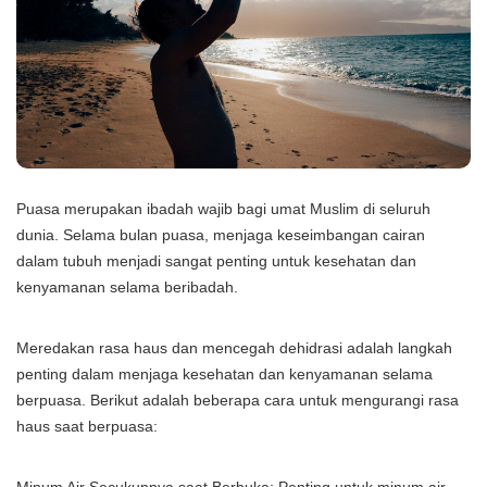
Puasa merupakan ibadah wajib bagi umat Muslim di seluruh
dunia. Selama bulan puasa, menjaga keseimbangan cairan
dalam tubuh menjadi sangat penting untuk kesehatan dan
kenyamanan selama beribadah.
Meredakan rasa haus dan mencegah dehidrasi adalah langkah
penting dalam menjaga kesehatan dan kenyamanan selama
berpuasa. Berikut adalah beberapa cara untuk mengurangi rasa
haus saat berpuasa: