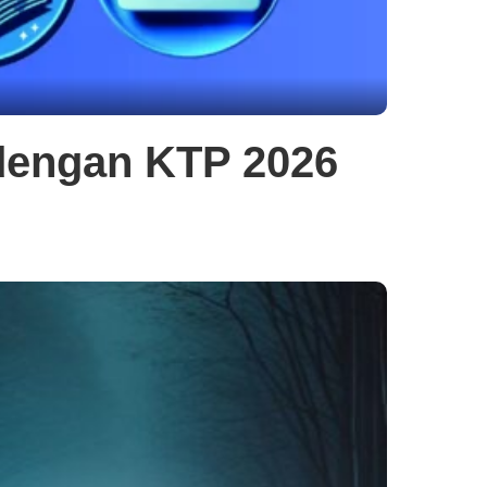
 dengan KTP 2026