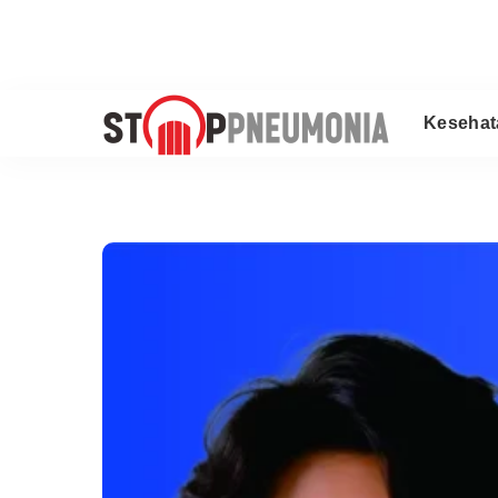
Kesehat