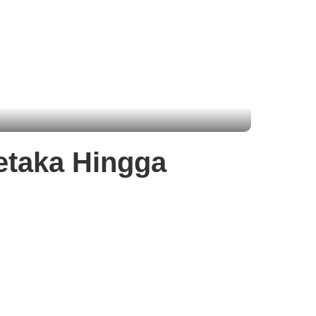
etaka Hingga