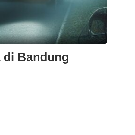
a di Bandung