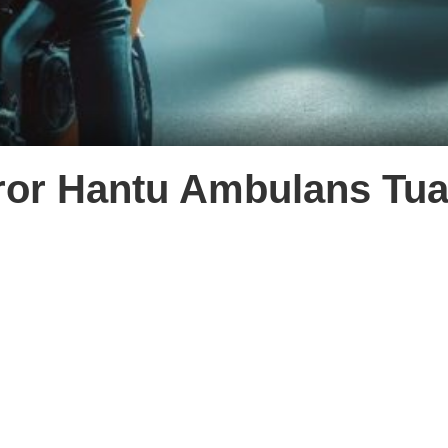
Teror Hantu Ambulans Tu