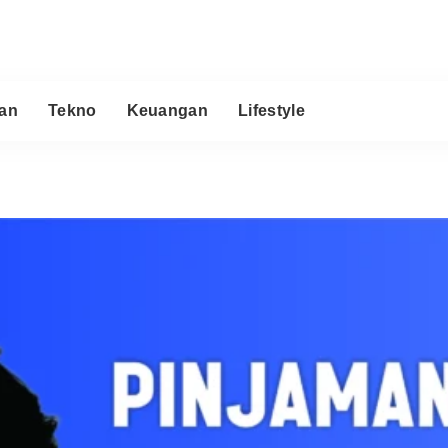
an
Tekno
Keuangan
Lifestyle