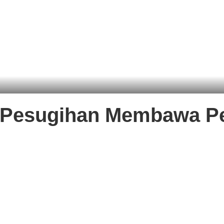
t Pesugihan Membawa P