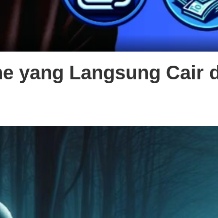
ne yang Langsung Cair