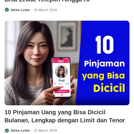
Adira Lubis
24 March 2024
Posted
by
10 Pinjaman Uang yang Bisa Dicicil
Bulanan, Lengkap dengan Limit dan Tenor
Adira Lubis
21 March 2024
Posted