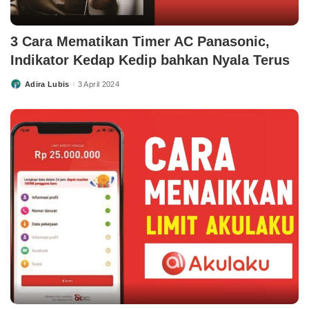
3 Cara Mematikan Timer AC Panasonic,
Indikator Kedap Kedip bahkan Nyala Terus
Adira Lubis
3 April 2024
Posted
by