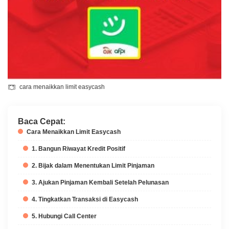
cara menaikkan limit easycash
Baca Cepat:
Cara Menaikkan Limit Easycash
1. Bangun Riwayat Kredit Positif
2. Bijak dalam Menentukan Limit Pinjaman
3. Ajukan Pinjaman Kembali Setelah Pelunasan
4. Tingkatkan Transaksi di Easycash
5. Hubungi Call Center