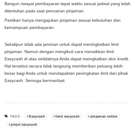
Bangun riwayat pembayaran tepat waktu sesuai jadwal yang telah
ditentukan pada saat pencairan pinjaman.
Pastikan hanya mengajukan pinjaman sesuai kebutuhan dan
kemampuan pembayaran.
Sekalipun tidak ada jaminan untuk dapat meningkatkan limit
pinjaman. Namun dengan mengikuti cara menaikkan limit
Easycash di atas setidaknya Anda dapat meingkatkan skor kredit.
Hal tersebut secara tidak langsung memberikan peluang lebih
besar bagi Anda untuk mendapaktan peningkatan limit dari pihak
Easycash. Semoga bermanfaat.
Easycash
limit easycash
pinjaman online
TAGS:
pinjol easycash