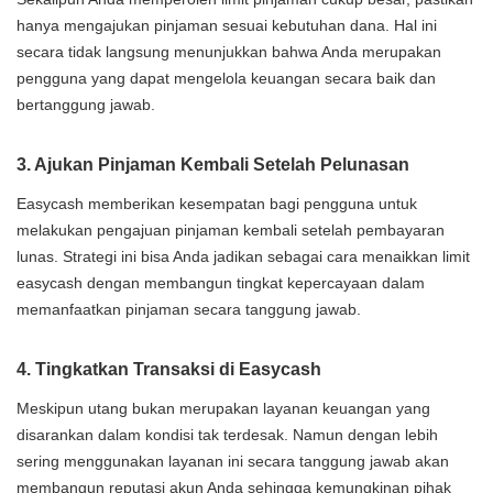
hanya mengajukan pinjaman sesuai kebutuhan dana. Hal ini
secara tidak langsung menunjukkan bahwa Anda merupakan
pengguna yang dapat mengelola keuangan secara baik dan
bertanggung jawab.
3. Ajukan Pinjaman Kembali Setelah Pelunasan
Easycash memberikan kesempatan bagi pengguna untuk
melakukan pengajuan pinjaman kembali setelah pembayaran
lunas. Strategi ini bisa Anda jadikan sebagai cara menaikkan limit
easycash dengan membangun tingkat kepercayaan dalam
memanfaatkan pinjaman secara tanggung jawab.
4. Tingkatkan Transaksi di Easycash
Meskipun utang bukan merupakan layanan keuangan yang
disarankan dalam kondisi tak terdesak. Namun dengan lebih
sering menggunakan layanan ini secara tanggung jawab akan
membangun reputasi akun Anda sehingga kemungkinan pihak