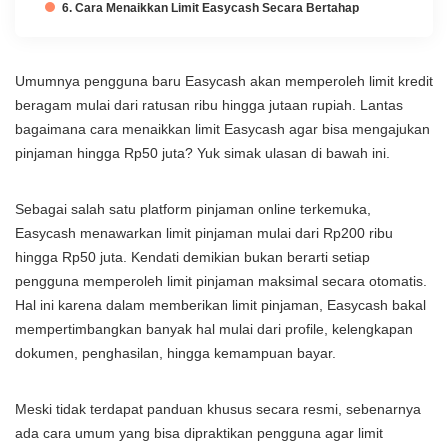
6. Cara Menaikkan Limit Easycash Secara Bertahap
Umumnya pengguna baru Easycash akan memperoleh limit kredit
beragam mulai dari ratusan ribu hingga jutaan rupiah. Lantas
bagaimana cara menaikkan limit Easycash agar bisa mengajukan
pinjaman hingga Rp50 juta? Yuk simak ulasan di bawah ini.
Sebagai salah satu platform pinjaman online terkemuka,
Easycash menawarkan limit pinjaman mulai dari Rp200 ribu
hingga Rp50 juta. Kendati demikian bukan berarti setiap
pengguna memperoleh limit pinjaman maksimal secara otomatis.
Hal ini karena dalam memberikan limit pinjaman, Easycash bakal
mempertimbangkan banyak hal mulai dari profile, kelengkapan
dokumen, penghasilan, hingga kemampuan bayar.
Meski tidak terdapat panduan khusus secara resmi, sebenarnya
ada cara umum yang bisa dipraktikan pengguna agar limit