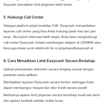
Eaycash menaikkan limit pinjaman lebih besar.
5. Hubungi Call Center
Sebagai platform pinjol terdaftar OJK, Easycash menyediakan
layanan call center yang bisa Anda hubungi pada hari dan jam
kerja. Jika butuh informasi lebih lanjut, Anda bisa menghubungi
call center Easycash melalui sambungan telepon di 1500866 atau
bisa juga lewat surat elektronik ke cs.pinjaman@easycash.id
6. Cara Menaikkan Limit Easycash Secara Bertahap
Upload persyaratan dokumen secara lengkap sesuai dengan
panduan pada aplikasi.
Manfaatkan layanan Easycash secara teratur sehingga Anda
dapat membangun riwayat dan skor kredit secara positif.
Berikutnya ajukan limit pinjaman secara bertahap muali dari kecil
dan ajukan kembali setelah cicilan lunas.