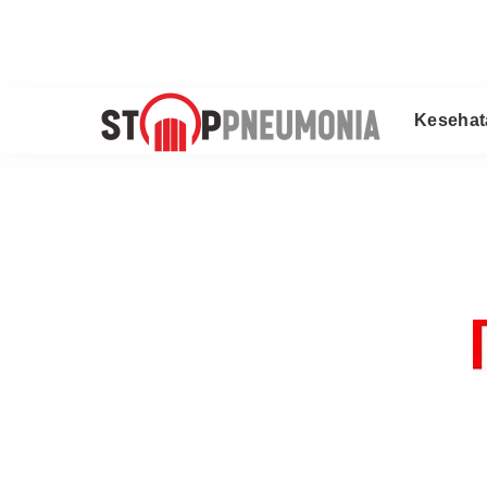
Kesehat