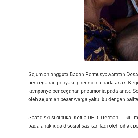
Sejumlah anggota Badan Permusyawaratan Desa (
pencegahan penyakit pneumonia pada anak. Kegiat
kampanye pencegahan pneumonia pada anak. Sosia
oleh sejumlah besar warga yaitu ibu dengan balit
Saat diskusi dibuka, Ketua BPD, Herman T. Bili, 
pada anak juga disosialisasikan lagi oleh pihak