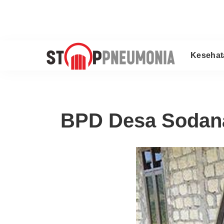
Kesehat
BPD Desa Sodana