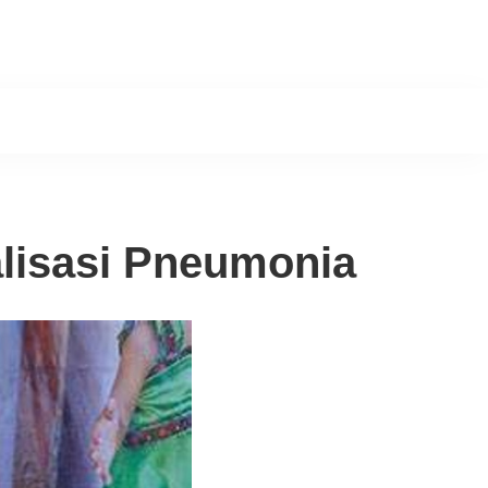
lisasi Pneumonia