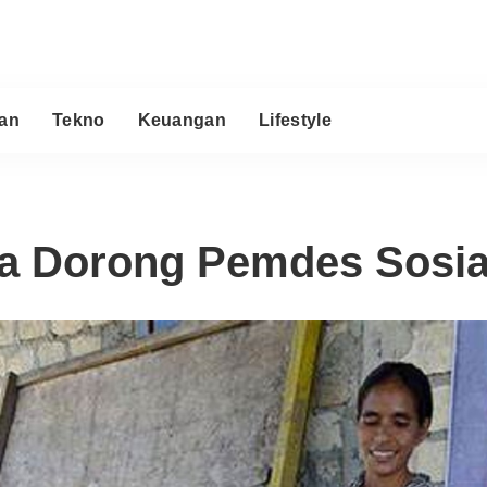
an
Tekno
Keuangan
Lifestyle
 Dorong Pemdes Sosia